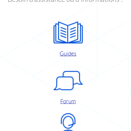
Guides
Forum